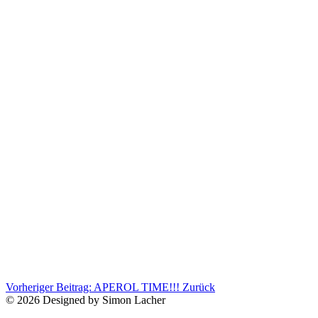
Vorheriger Beitrag: APEROL TIME!!!
Zurück
© 2026 Designed by Simon Lacher