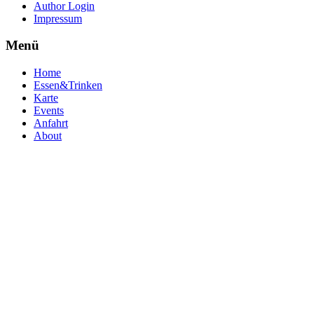
Author Login
Impressum
Menü
Home
Essen&Trinken
Karte
Events
Anfahrt
About